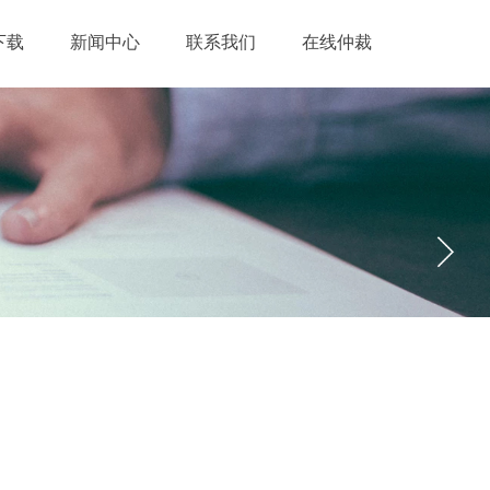
下载
新闻中心
联系我们
在线仲裁