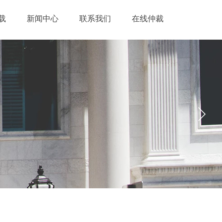
载
新闻中心
联系我们
在线仲裁