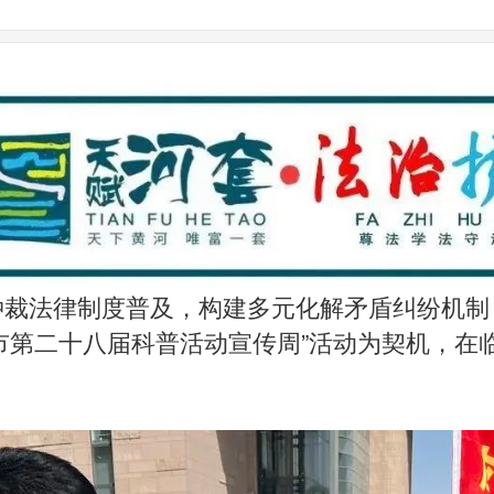
|
裁法律制度普及，构建多元化解矛盾纠纷机制，
全市第二十八届科普活动宣传周”活动为契机，