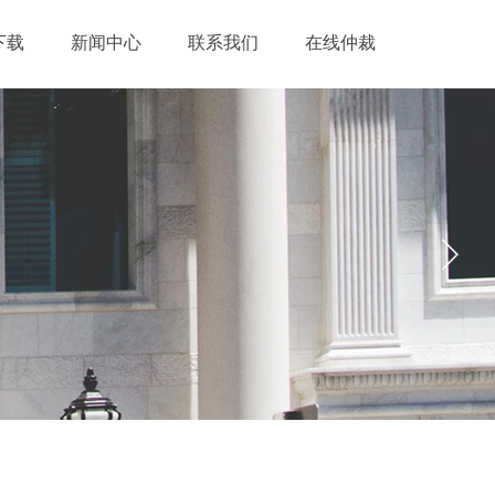
下载
新闻中心
联系我们
在线仲裁