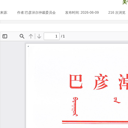
关
来源:
|
作者:
巴彦淖尔仲裁委员会
|
发布时间:
2026-06-09
|
216
次浏览