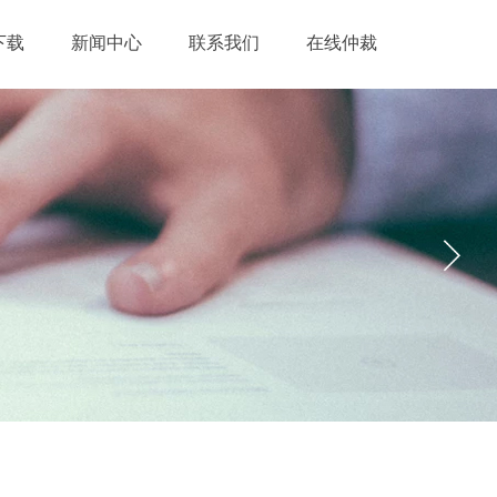
下载
新闻中心
联系我们
在线仲裁