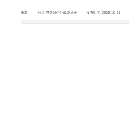
来源:
|
作者:
巴彦淖尔仲裁委员会
|
发布时间:
2025-10-11
|