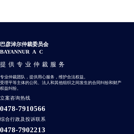
巴彦淖尔仲裁委员会
BAYANNUR A C
提供专业仲裁服务
专业仲裁团队，提供用心服务，维护合法权益。
受理平等主体的公民、法人和其他组织之间发生的合同纠纷和财产
权益纠纷。
立案咨询热线
0478-7910566
综合行政及投诉联系
0478-7902213