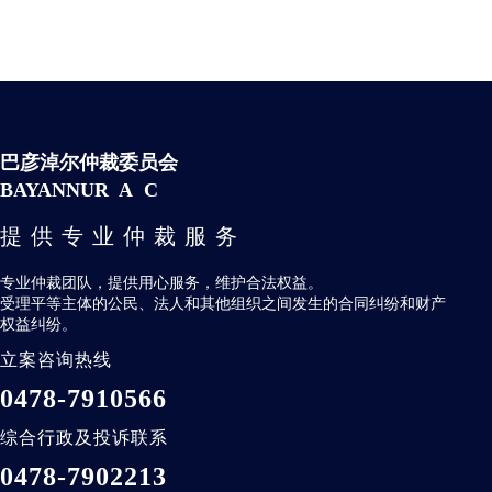
巴彦淖尔仲裁委员会
BAYANNUR A C
提供专业仲裁服务
专业仲裁团队，提供用心服务，维护合法权益。
受理平等主体的公民、法人和其他组织之间发生的合同纠纷和财产
权益纠纷。
立案咨询热线
0478-7910566
综合行政及投诉联系
0478-7902213