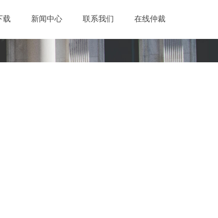
下载
新闻中心
联系我们
在线仲裁