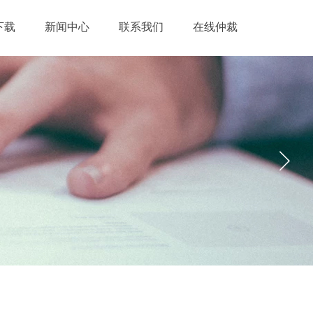
下载
新闻中心
联系我们
在线仲裁