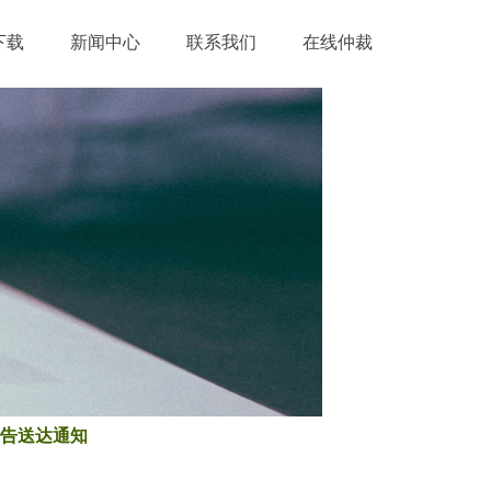
下载
新闻中心
联系我们
在线仲裁
公告送达通知